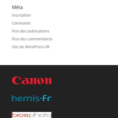
Méta
Inscription
Connexion
Flux des publications
Flux des commentaires
Site de WordPress-FR