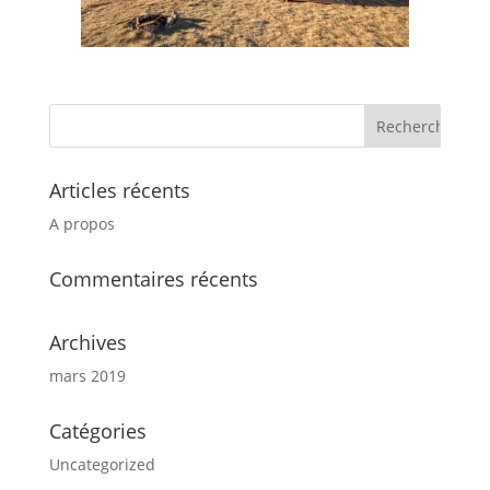
Articles récents
A propos
Commentaires récents
Archives
mars 2019
Catégories
Uncategorized