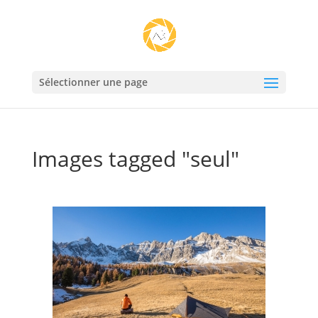
Sélectionner une page
Images tagged "seul"