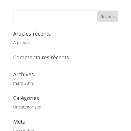
Articles récents
A propos
Commentaires récents
Archives
mars 2019
Catégories
Uncategorized
Méta
Inscription