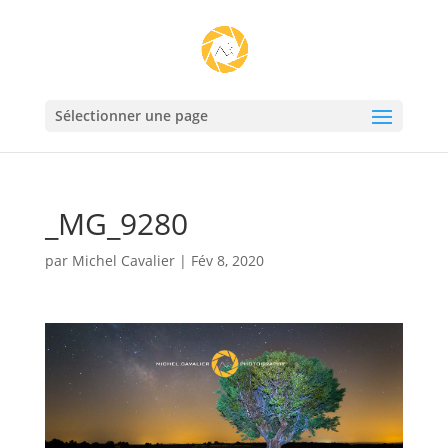
Sélectionner une page
_MG_9280
par
Michel Cavalier
|
Fév 8, 2020