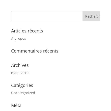
Articles récents
A propos
Commentaires récents
Archives
mars 2019
Catégories
Uncategorized
Méta