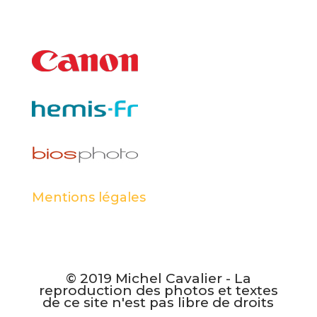
Mentions légales
© 2019 Michel Cavalier - La
reproduction des photos et textes
de ce site n'est pas libre de droits